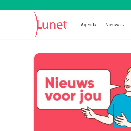
Agenda
Nieuws
Lees voor