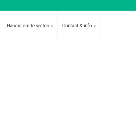
Handig om te weten
Contact & info