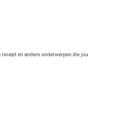
en recept en andere onderwerpen die jou