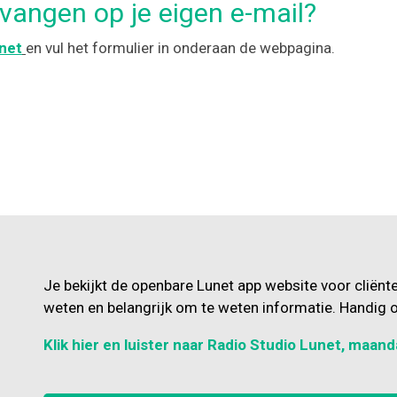
tvangen op je eigen e-mail?
unet
en vul het formulier in onderaan de webpagina.
Je bekijkt de openbare Lunet app website voor cliënt
weten en belangrijk om te weten informatie. Handig o
Klik hier en luister naar Radio Studio Lunet, maand