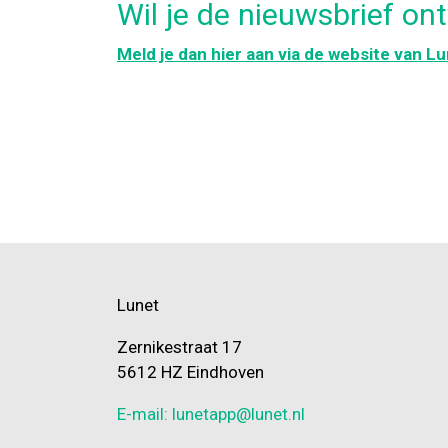
Wil je de nieuwsbrief on
Meld je dan hier aan via de website van L
Lunet
Zernikestraat 17
5612 HZ Eindhoven
E-mail: lunetapp@lunet.nl