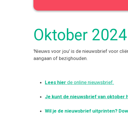
Oktober 2024 
'Nieuws voor jou' is de nieuwsbrief voor cl
aangaan of bezighouden.
Lees hier
de online nieuwsbrief.
Je kunt de nieuwsbrief van oktober 
Wil je de nieuwsbrief uitprinten? Do