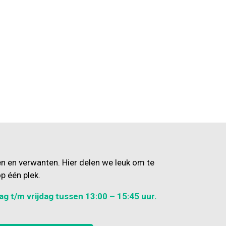
en en verwanten. Hier delen we leuk om te
p één plek.
ag t/m vrijdag tussen 13:00 – 15:45 uur.