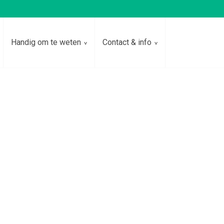
Handig om te weten
Contact & info