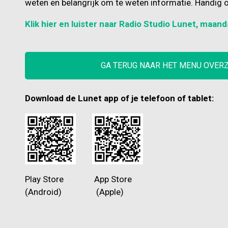
weten en belangrijk om te weten informatie. Handig o
Klik hier en luister naar Radio Studio Lunet, maand
GA TERUG NAAR HET MENU OVER
Download de Lunet app of je telefoon of tablet:
Play Store App Store
(Android) (Apple)