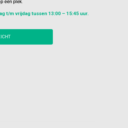
p één plek.
ag t/m vrijdag tussen 13:00 – 15:45 uur.
ZICHT