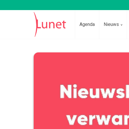
Agenda
Nieuws
Lees voor