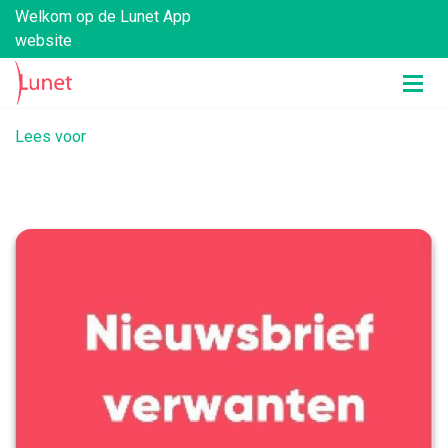
Welkom op de Lunet App
website
Lees voor