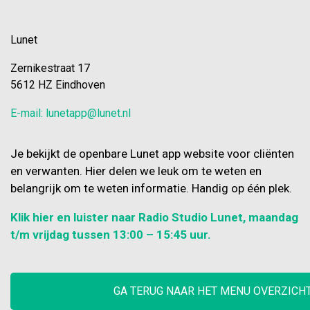
Lunet
Zernikestraat 17
5612 HZ Eindhoven
E-mail: lunetapp@lunet.nl
Je bekijkt de openbare Lunet app website voor cliënten
en verwanten. Hier delen we leuk om te weten en
belangrijk om te weten informatie. Handig op één plek.
Klik hier en luister naar Radio Studio Lunet, maandag
t/m vrijdag tussen 13:00 – 15:45 uur.
GA TERUG NAAR HET MENU OVERZICH