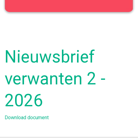
Nieuwsbrief
verwanten 2 -
2026
Download document