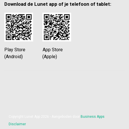
Download de Lunet app of je telefoon of tablet:
Play Store App Store
(Android) (Apple)
Copyright Lunet App 2026 - Aangeboden door
Business Apps
Disclaimer