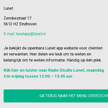
Lunet
Zernikestraat 17
5612 HZ Eindhoven
E-mail: lunetapp@lunet.nl
Je bekijkt de openbare Lunet app website voor cliënten
en verwanten. Hier delen we leuk om te weten en
belangrijk om te weten informatie. Handig op één plek.
Klik hier en luister naar Radio Studio Lunet, maandag
t/m vrijdag tussen 13:00 – 15:45 uur.
GA TERUG NAAR HET MENU OVERZICH