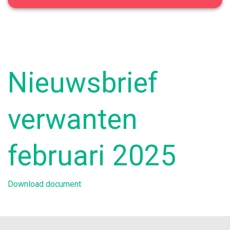
Nieuwsbrief
verwanten
februari 2025
Download document