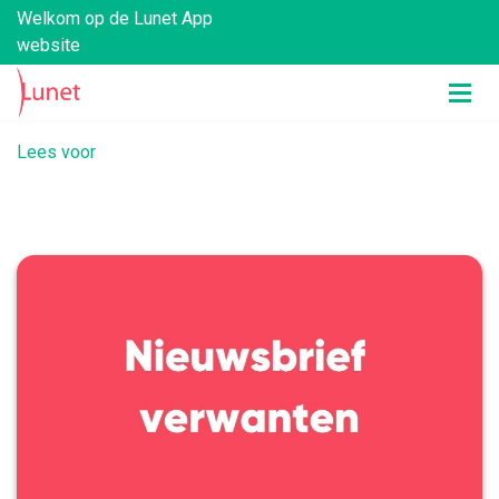
Welkom op de Lunet App
website
Lees voor