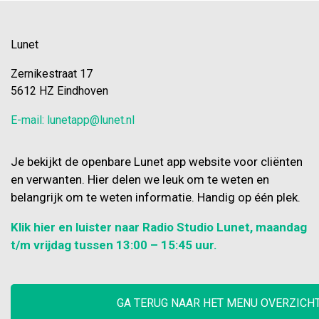
Lunet
Zernikestraat 17
5612 HZ Eindhoven
E-mail: lunetapp@lunet.nl
Je bekijkt de openbare Lunet app website voor cliënten
en verwanten. Hier delen we leuk om te weten en
belangrijk om te weten informatie. Handig op één plek.
Klik hier en luister naar Radio Studio Lunet, maandag
t/m vrijdag tussen 13:00 – 15:45 uur.
GA TERUG NAAR HET MENU OVERZICH