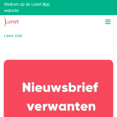
Welkom op de Lunet App
website
Lees voor