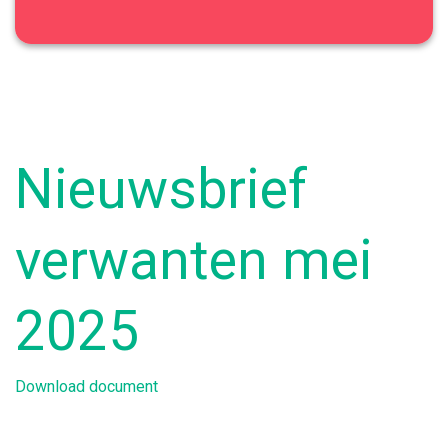
Nieuwsbrief
verwanten mei
2025
Download document