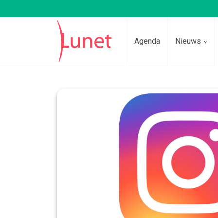
Agenda
Nieuws
Lees voor