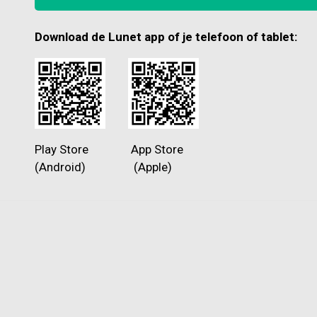
Download de Lunet app of je telefoon of tablet:
Play Store App Store
(Android) (Apple)