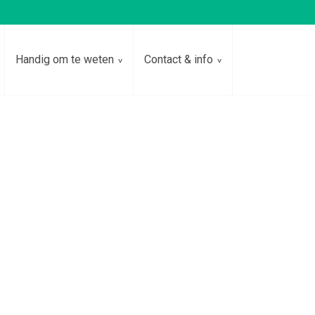
Handig om te weten
Contact & info