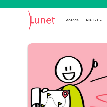
Agenda
Nieuws
Lees voor