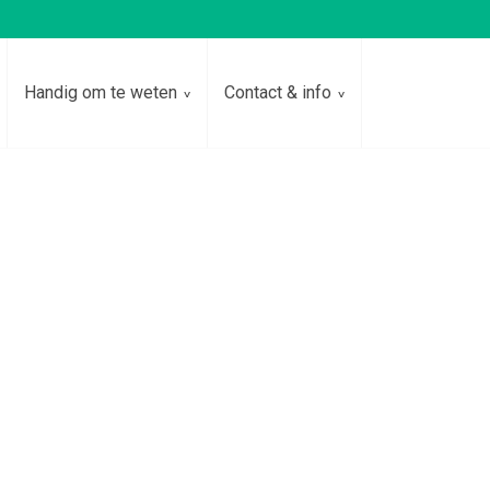
Handig om te weten
Contact & info