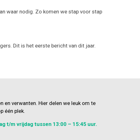
aan waar nodig. Zo komen we stap voor stap
s. Dit is het eerste bericht van dit jaar.
en en verwanten. Hier delen we leuk om te
p één plek.
ag t/m vrijdag tussen 13:00 – 15:45 uur.