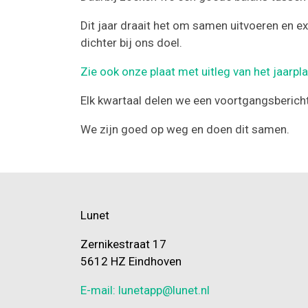
Dit jaar draait het om samen uitvoeren en 
dichter bij ons doel.
Zie ook onze plaat met uitleg van het jaarp
Elk kwartaal delen we een voortgangsbericht 
We zijn goed op weg en doen dit samen.
Lunet
Zernikestraat 17
5612 HZ Eindhoven
E-mail: lunetapp@lunet.nl