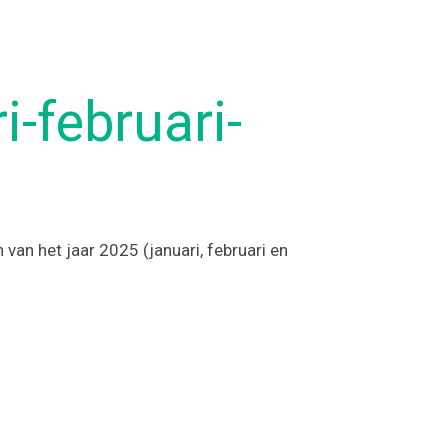
-februari-
van het jaar 2025 (januari, februari en